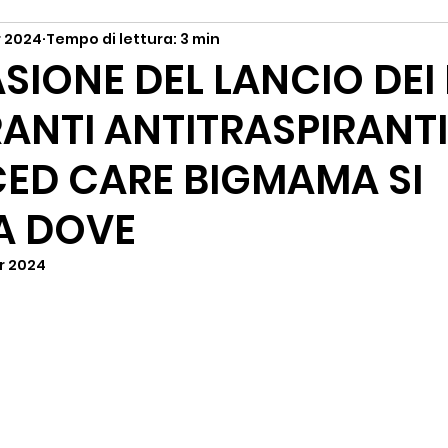
r 2024
Tempo di lettura: 3 min
SIONE DEL LANCIO DEI
NTI ANTITRASPIRANT
ED CARE BIGMAMA SI
A DOVE
pr 2024