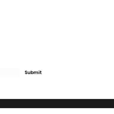
Submit