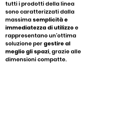
tutti i prodotti della linea 
sono caratterizzati dalla 
massima 
semplicità e 
immediatezza
di utilizzo
 e 
rappresentano un’ottima 
soluzione per 
gestire al 
meglio gli spazi
, grazie alle 
dimensioni compatte.