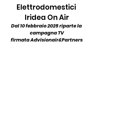
Elettrodomestici 
Iridea On Air
Dal 10 febbraio 2025 riparte la 
campagna TV
firmata Advisionair&Partners