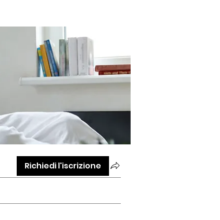
Richiedi l'iscrizione