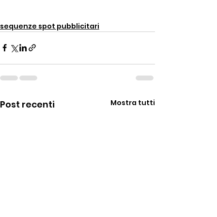
sequenze spot pubblicitari
Mostra tutti
Post recenti