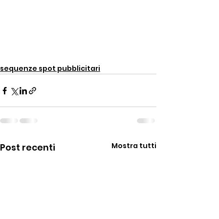
sequenze spot pubblicitari
Mostra tutti
Post recenti